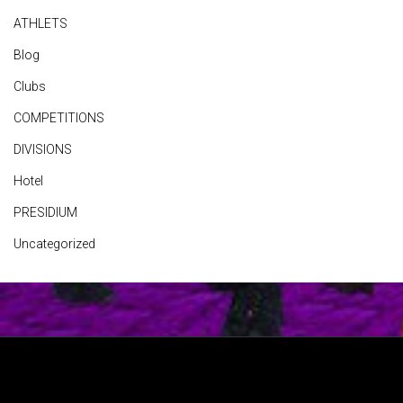
ATHLETS
Blog
Clubs
COMPETITIONS
DIVISIONS
Hotel
PRESIDIUM
Uncategorized