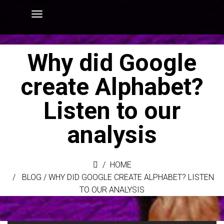
Why did Google
create Alphabet?
Listen to our
analysis
HOME
BLOG
/
WHY DID GOOGLE CREATE ALPHABET? LISTEN
TO OUR ANALYSIS