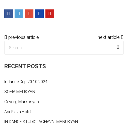
previous article
next article
RECENT POSTS
Indance Cup 20.10.2024
SOFIA MELIKYAN
Gevorg Markosyan
Ani Plaza Hotel
IN DANCE STUDIO -AGHAVNI MANUKYAN