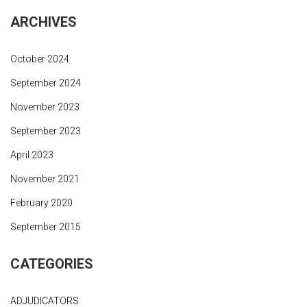
ARCHIVES
October 2024
September 2024
November 2023
September 2023
April 2023
November 2021
February 2020
September 2015
CATEGORIES
ADJUDICATORS